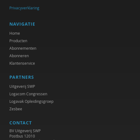
Privacyverklaring
NAVIGATIE
Home
Producten
Abonnementen
Abonneren
Klantenservice
PARTNERS
Uitgeverij SWP
Logacom Congressen
Logavak Opleidingsgroep
Zesbee
CONTACT
BV Uitgeverij SWP
Postbus 12010