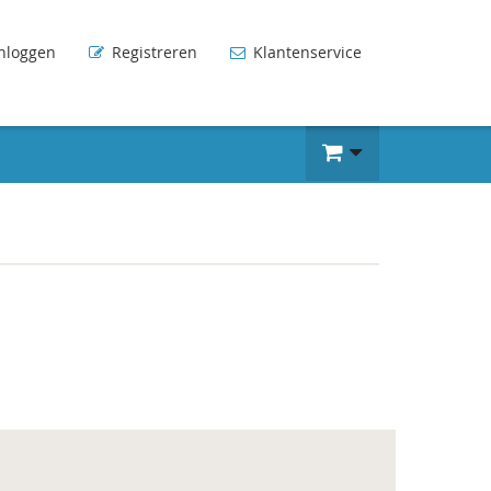
nloggen
Registreren
Klantenservice