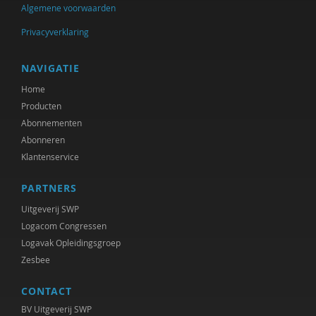
Algemene voorwaarden
Privacyverklaring
NAVIGATIE
Home
Producten
Abonnementen
Abonneren
Klantenservice
PARTNERS
Uitgeverij SWP
Logacom Congressen
Logavak Opleidingsgroep
Zesbee
CONTACT
BV Uitgeverij SWP