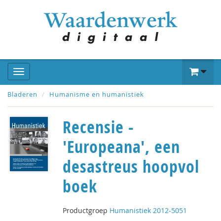
Bladeren
Humanisme en humanistiek
Recensie -
'Europeana', een
desastreus hoopvol
boek
Productgroep
Humanistiek 2012-5051