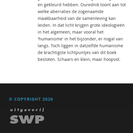
en gekleurd hebben. Ourednik toont aan tot
welke aberraties de zogenaamde
maakbaarheid van de samenleving kan
leiden. In dat licht krijgen grote ideologieën
in het algemeen, maar vooral het
'humanisme' in het bijzonder, er nogal van
langs. Toch liggen in datzelfde humanisme
de krachtigste lichtpuntjes van dit boek
besloten. Schaars en klein, maar hoopvol.
© COPYRIGHT 2026