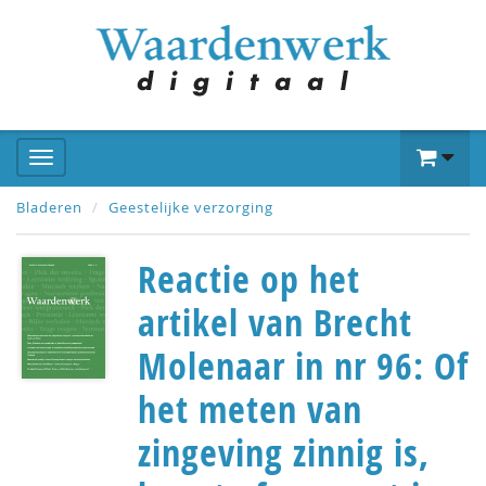
Bladeren
Geestelijke verzorging
Reactie op het
artikel van Brecht
Molenaar in nr 96: Of
het meten van
zingeving zinnig is,