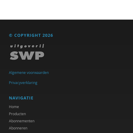
© COPYRIGHT 2026
Algemene voorwaarden
Privacyverklaring
NAVIGATIE
Home
Producten
Abonnementen
Abonneren