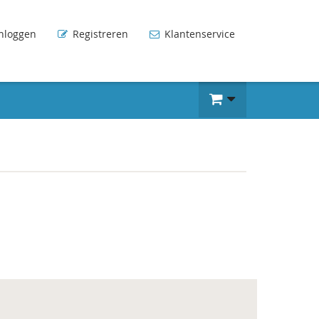
nloggen
Registreren
Klantenservice