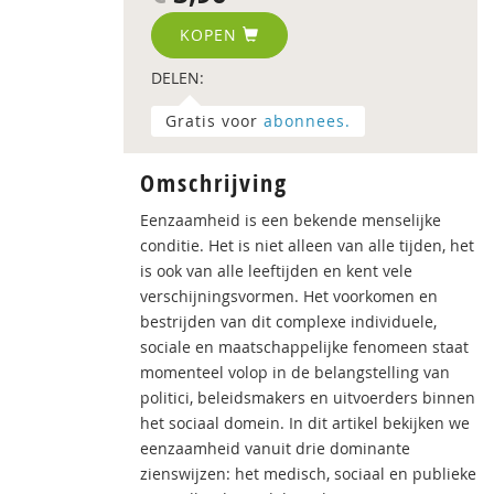
KOPEN
DELEN:
Gratis voor
abonnees.
Omschrijving
Eenzaamheid is een bekende menselijke
conditie. Het is niet alleen van alle tijden, het
is ook van alle leeftijden en kent vele
verschijningsvormen. Het voorkomen en
bestrijden van dit complexe individuele,
sociale en maatschappelijke fenomeen staat
momenteel volop in de belangstelling van
politici, beleidsmakers en uitvoerders binnen
het sociaal domein. In dit artikel bekijken we
eenzaamheid vanuit drie dominante
zienswijzen: het medisch, sociaal en publieke