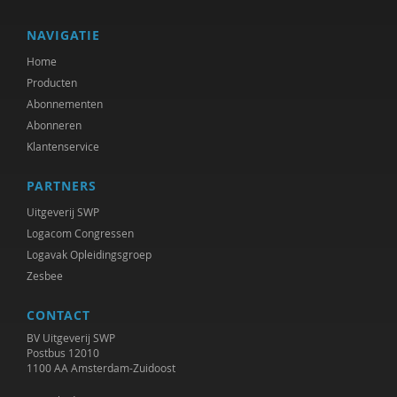
NAVIGATIE
Home
Producten
Abonnementen
Abonneren
Klantenservice
PARTNERS
Uitgeverij SWP
Logacom Congressen
Logavak Opleidingsgroep
Zesbee
CONTACT
BV Uitgeverij SWP
Postbus 12010
1100 AA Amsterdam-Zuidoost