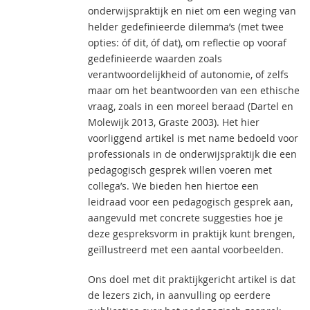
onderwijspraktijk en niet om een weging van
helder gedefinieerde dilemma’s (met twee
opties: óf dit, óf dat), om reflectie op vooraf
gedefinieerde waarden zoals
verantwoordelijkheid of autonomie, of zelfs
maar om het beantwoorden van een ethische
vraag, zoals in een moreel beraad (Dartel en
Molewijk 2013, Graste 2003). Het hier
voorliggend artikel is met name bedoeld voor
professionals in de onderwijspraktijk die een
pedagogisch gesprek willen voeren met
collega’s. We bieden hen hiertoe een
leidraad voor een pedagogisch gesprek aan,
aangevuld met concrete suggesties hoe je
deze gespreksvorm in praktijk kunt brengen,
geïllustreerd met een aantal voorbeelden.
Ons doel met dit praktijkgericht artikel is dat
de lezers zich, in aanvulling op eerdere