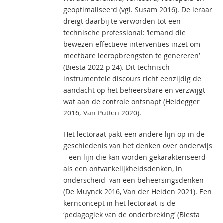
geoptimaliseerd (vgl. Susam 2016). De leraar
dreigt daarbij te verworden tot een
technische professional: ‘iemand die
bewezen effectieve interventies inzet om
meetbare leeropbrengsten te genereren’
(Biesta 2022 p.24). Dit technisch-
instrumentele discours richt eenzijdig de
aandacht op het beheersbare en verzwijgt
wat aan de controle ontsnapt (Heidegger
2016; Van Putten 2020).
Het lectoraat pakt een andere lijn op in de
geschiedenis van het denken over onderwijs
– een lijn die kan worden gekarakteriseerd
als een ontvankelijkheidsdenken, in
onderscheid van een beheersingsdenken
(De Muynck 2016, Van der Heiden 2021). Een
kernconcept in het lectoraat is de
‘pedagogiek van de onderbreking’ (Biesta