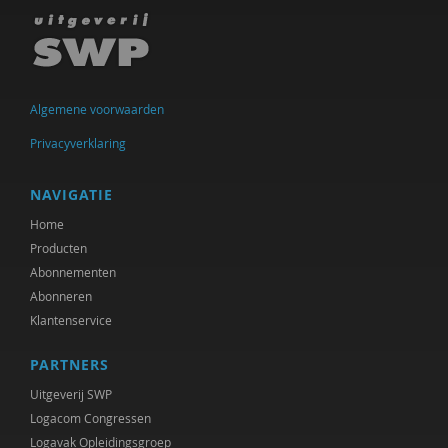
Algemene voorwaarden
Privacyverklaring
NAVIGATIE
Home
Producten
Abonnementen
Abonneren
Klantenservice
PARTNERS
Uitgeverij SWP
Logacom Congressen
Logavak Opleidingsgroep