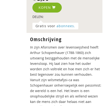
KOPEN
DELEN:
Gratis voor
abonnees.
Omschrijving
In zijn Aforismen over levenswijsheid heeft
Arthur Schopenhauer (1788-1860) zich
uitvoerig beziggehouden met de menselijke
levensloop. Hij laat zien hoe het ouder
worden zich voltrekt en hoe men zich er het
best tegenover zou kunnen verhouden.
Vanuit zijn wilsmetafysi-ca was
Schopenhauer onherroepelijk een pessimist:
de wereld is een hel. Het leven is een
onophoudelijke strijd en als willend wezen
kan de mens zich daar helaas niet aan