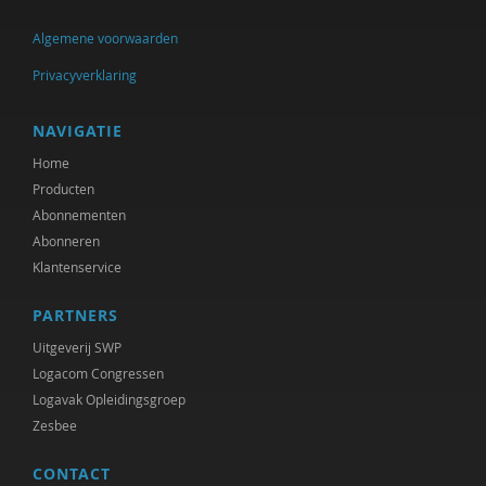
Algemene voorwaarden
Privacyverklaring
NAVIGATIE
Home
Producten
Abonnementen
Abonneren
Klantenservice
PARTNERS
Uitgeverij SWP
Logacom Congressen
Logavak Opleidingsgroep
Zesbee
CONTACT