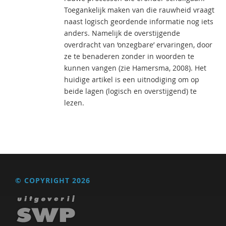
Toegankelijk maken van die rauwheid vraagt
naast logisch geordende informatie nog iets
anders. Namelijk de overstijgende
overdracht van ‘onzegbare’ ervaringen, door
ze te benaderen zonder in woorden te
kunnen vangen (zie Hamersma, 2008). Het
huidige artikel is een uitnodiging om op
beide lagen (logisch en overstijgend) te
lezen.
© COPYRIGHT 2026