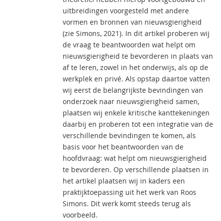
uitbreidingen voorgesteld met andere
vormen en bronnen van nieuwsgierigheid
(zie Simons, 2021). In dit artikel proberen wij
de vraag te beantwoorden wat helpt om
nieuwsgierigheid te bevorderen in plaats van
af te leren, zowel in het onderwijs, als op de
werkplek en privé. Als opstap daartoe vatten
wij eerst de belangrijkste bevindingen van
onderzoek naar nieuwsgierigheid samen,
plaatsen wij enkele kritische kanttekeningen
daarbij en proberen tot een integratie van de
verschillende bevindingen te komen, als
basis voor het beantwoorden van de
hoofdvraag: wat helpt om nieuwsgierigheid
te bevorderen. Op verschillende plaatsen in
het artikel plaatsen wij in kaders een
praktijktoepassing uit het werk van Roos
Simons. Dit werk komt steeds terug als
voorbeeld.