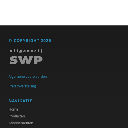
© COPYRIGHT 2026
Algemene voorwaarden
Privacyverklaring
NAVIGATIE
Home
Producten
Abonnementen