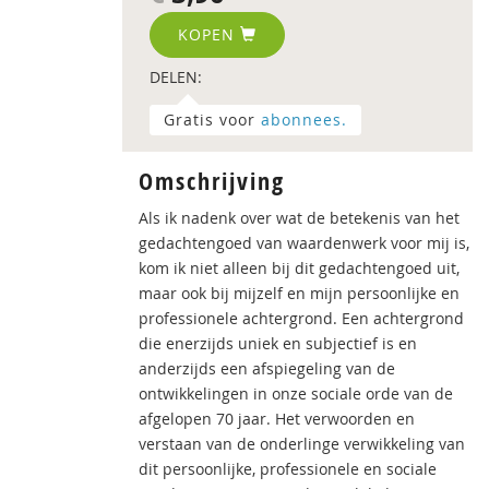
KOPEN
DELEN:
Gratis voor
abonnees.
Omschrijving
Als ik nadenk over wat de betekenis van het
gedachtengoed van waardenwerk voor mij is,
kom ik niet alleen bij dit gedachtengoed uit,
maar ook bij mijzelf en mijn persoonlijke en
professionele achtergrond. Een achtergrond
die enerzijds uniek en subjectief is en
anderzijds een afspiegeling van de
ontwikkelingen in onze sociale orde van de
afgelopen 70 jaar. Het verwoorden en
verstaan van de onderlinge verwikkeling van
dit persoonlijke, professionele en sociale