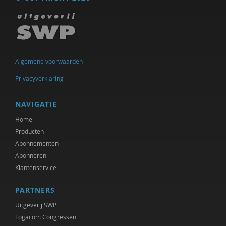
Algemene voorwaarden
Privacyverklaring
NAVIGATIE
Home
Producten
Abonnementen
Abonneren
Klantenservice
PARTNERS
Uitgeverij SWP
Logacom Congressen