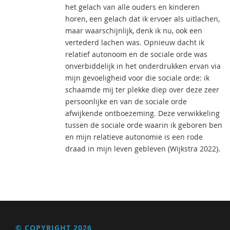
het gelach van alle ouders en kinderen
horen, een gelach dat ik ervoer als uitlachen,
maar waarschijnlijk, denk ik nu, ook een
vertederd lachen was. Opnieuw dacht ik
relatief autonoom en de sociale orde was
onverbiddelijk in het onderdrukken ervan via
mijn gevoeligheid voor die sociale orde: ik
schaamde mij ter plekke diep over deze zeer
persoonlijke en van de sociale orde
afwijkende ontboezeming. Deze verwikkeling
tussen de sociale orde waarin ik geboren ben
en mijn relatieve autonomie is een rode
draad in mijn leven gebleven (Wijkstra 2022).
© COPYRIGHT 2026