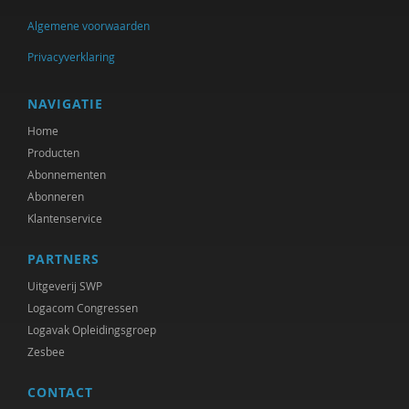
Algemene voorwaarden
Privacyverklaring
NAVIGATIE
Home
Producten
Abonnementen
Abonneren
Klantenservice
PARTNERS
Uitgeverij SWP
Logacom Congressen
Logavak Opleidingsgroep
Zesbee
CONTACT