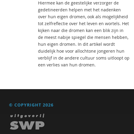
Hiermee kan de geestelijke verzorger de
gedetineerden helpen met het nadenken
over hun eigen dromen, ook als mogelijkheid
tot zelfreflectie over het leven en wortels. Het
kijken naar die dromen kan een blik zijn in
de meest nabije spiegel die mensen hebben,
hun eigen dromen. In dit artikel wordt
duidelijk hoe voor allochtone jongeren hun
verblijf in de andere cultuur soms uitloopt op
een verlies van hun dromen.
© COPYRIGHT 2026