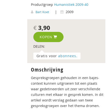
Productgroep
Humanistiek 2009-40
|
2009
Bart Koet
€
3,90
KOPEN
DELEN:
Gratis voor
abonnees.
Omschrijving
Gespreksgroepen gehouden in een bajes-
context kunnen uitgroeien tot een plaats
waar gedetineerden uit zeer verschillende
culturen met elkaar in gesprek komen. In dit
artikel wordt verslag gedaan van twee
gespreksgroepen over het thema dromen.