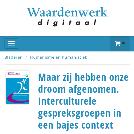
Bladeren
Humanisme en humanistiek
Maar zij hebben onze
droom afgenomen.
Interculturele
gespreksgroepen in
een bajes context