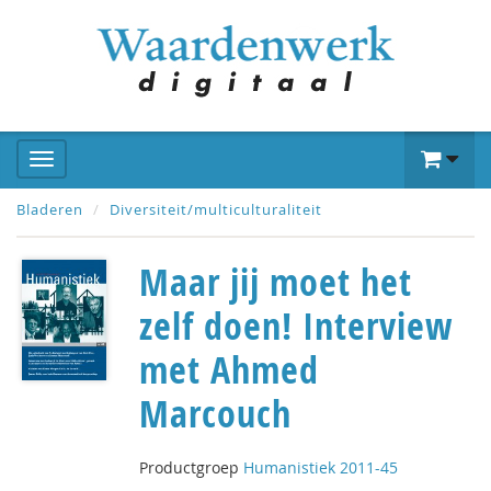
Bladeren
Diversiteit/multiculturaliteit
Maar jij moet het
zelf doen! Interview
met Ahmed
Marcouch
Productgroep
Humanistiek 2011-45