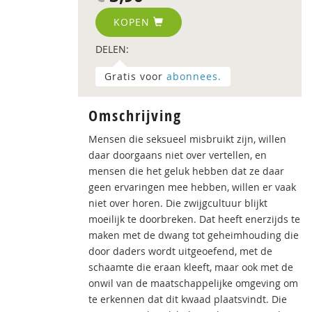
KOPEN
DELEN:
Gratis voor
abonnees.
Omschrijving
Mensen die seksueel misbruikt zijn, willen
daar doorgaans niet over vertellen, en
mensen die het geluk hebben dat ze daar
geen ervaringen mee hebben, willen er vaak
niet over horen. Die zwijgcultuur blijkt
moeilijk te doorbreken. Dat heeft enerzijds te
maken met de dwang tot geheimhouding die
door daders wordt uitgeoefend, met de
schaamte die eraan kleeft, maar ook met de
onwil van de maatschappelijke omgeving om
te erkennen dat dit kwaad plaatsvindt. Die