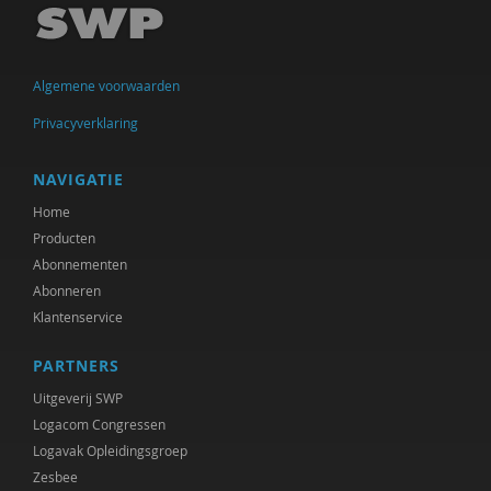
Algemene voorwaarden
Privacyverklaring
NAVIGATIE
Home
Producten
Abonnementen
Abonneren
Klantenservice
PARTNERS
Uitgeverij SWP
Logacom Congressen
Logavak Opleidingsgroep
Zesbee