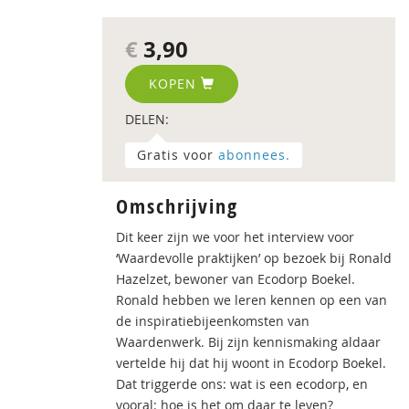
€
3,90
KOPEN
DELEN:
Gratis voor
abonnees.
Omschrijving
Dit keer zijn we voor het interview voor
‘Waardevolle praktijken’ op bezoek bij Ronald
Hazelzet, bewoner van Ecodorp Boekel.
Ronald hebben we leren kennen op een van
de inspiratiebijeenkomsten van
Waardenwerk. Bij zijn kennismaking aldaar
vertelde hij dat hij woont in Ecodorp Boekel.
Dat triggerde ons: wat is een ecodorp, en
vooral: hoe is het om daar te leven?