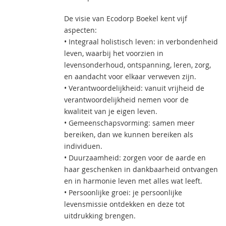
De visie van Ecodorp Boekel kent vijf
aspecten:
• Integraal holistisch leven: in verbondenheid
leven, waarbij het voorzien in
levensonderhoud, ontspanning, leren, zorg,
en aandacht voor elkaar verweven zijn.
• Verantwoordelijkheid: vanuit vrijheid de
verantwoordelijkheid nemen voor de
kwaliteit van je eigen leven.
• Gemeenschapsvorming: samen meer
bereiken, dan we kunnen bereiken als
individuen.
• Duurzaamheid: zorgen voor de aarde en
haar geschenken in dankbaarheid ontvangen
en in harmonie leven met alles wat leeft.
• Persoonlijke groei: je persoonlijke
levensmissie ontdekken en deze tot
uitdrukking brengen.