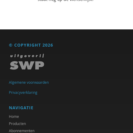
© COPYRIGHT 2026
Algemene voorwaarden
Privacyverklaring
NAVIGATIE
Home
Producten
Abonnementen