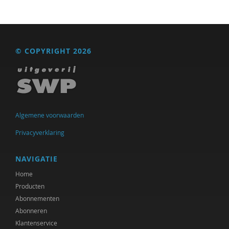
© COPYRIGHT 2026
Algemene voorwaarden
Privacyverklaring
NAVIGATIE
Home
Producten
Abonnementen
Abonneren
Klantenservice