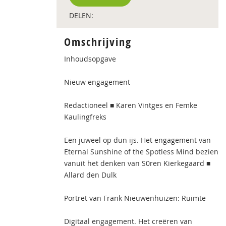
DELEN:
Omschrijving
Inhoudsopgave
Nieuw engagement
Redactioneel ■ Karen Vintges en Femke
Kaulingfreks
Een juweel op dun ijs. Het engagement van
Eternal Sunshine of the Spotless Mind bezien
vanuit het denken van S0ren Kierkegaard ■
Allard den Dulk
Portret van Frank Nieuwenhuizen: Ruimte
Digitaal engagement. Het creëren van