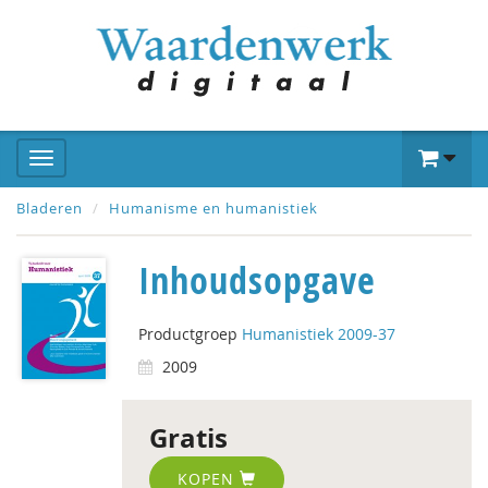
Bladeren
Humanisme en humanistiek
Inhoudsopgave
Productgroep
Humanistiek 2009-37
2009
Gratis
KOPEN