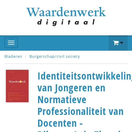
Bladeren
Burgerschap/civil society
Identiteitsontwikkeli
van Jongeren en
Normatieve
Professionaliteit van
Docenten -