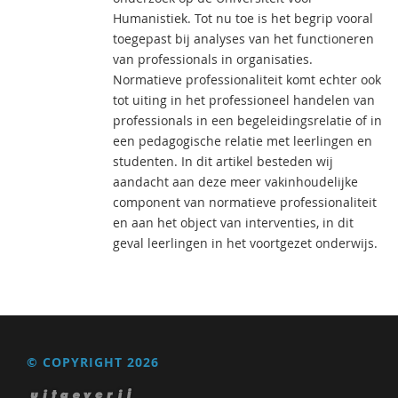
Humanistiek. Tot nu toe is het begrip vooral
toegepast bij analyses van het functioneren
van professionals in organisaties.
Normatieve professionaliteit komt echter ook
tot uiting in het professioneel handelen van
professionals in een begeleidingsrelatie of in
een pedagogische relatie met leerlingen en
studenten. In dit artikel besteden wij
aandacht aan deze meer vakinhoudelijke
component van normatieve professionaliteit
en aan het object van interventies, in dit
geval leerlingen in het voortgezet onderwijs.
© COPYRIGHT 2026