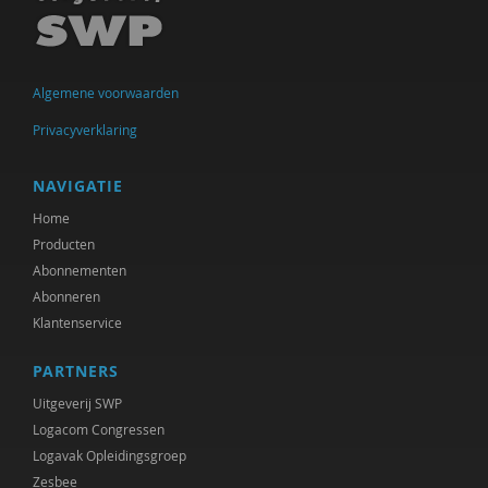
Algemene voorwaarden
Privacyverklaring
NAVIGATIE
Home
Producten
Abonnementen
Abonneren
Klantenservice
PARTNERS
Uitgeverij SWP
Logacom Congressen
Logavak Opleidingsgroep
Zesbee