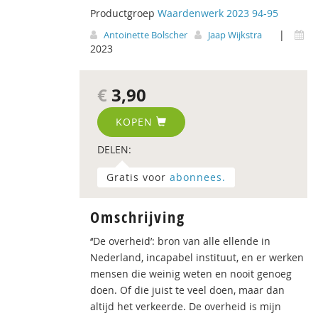
Productgroep
Waardenwerk 2023 94-95
|
Antoinette Bolscher
Jaap Wijkstra
2023
€
3,90
KOPEN
DELEN:
Gratis voor
abonnees.
Omschrijving
‘‘De overheid’: bron van alle ellende in
Nederland, incapabel instituut, en er werken
mensen die weinig weten en nooit genoeg
doen. Of die juist te veel doen, maar dan
altijd het verkeerde. De overheid is mijn