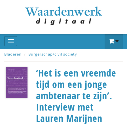
Bladeren
Burgerschap/civil society
‘Het is een vreemde
tijd om een jonge
ambtenaar te zijn’.
Interview met
Lauren Marijnen