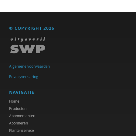
© COPYRIGHT 2026
Algemene voorwaarden
Privacyverklaring
NAVIGATIE
Home
Producten
Abonnementen
Abonneren
Klantenservice