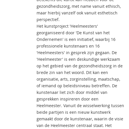
gezondheidszorg, met name vanuit ethisch,
maar hierbij vanzelf ook vanuit esthetisch
perspectief.
Het kunstproject 'Heelmeesters'
georganiseerd door 'De Kunst van het
Ondernemen' is een initiatief, waarbij 16
professionele kunstenaars en 16
'Heelmeesters' in gesprek zijn gegaan. De
'Heelmeester' is een deskundige werkzaam
op het gebied van de gezondheidszorg in de
brede zin van het woord. Dit kan een
organisatie, arts, zorginstelling, maatschap,
of iemand op beleidsniveau betreffen. De
kunstenaar liet zich door middel van
gesprekken inspireren door een
Heelmeester. Vanuit de wisselwerking tussen
beide partijen is een nieuw kunstwerk
gemaakt door de kunstenaar, waarin de visie
van de Heelmeester centraal staat. Het