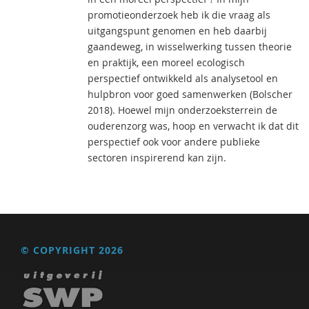
promotieonderzoek heb ik die vraag als
uitgangspunt genomen en heb daarbij
gaandeweg, in wisselwerking tussen theorie
en praktijk, een moreel ecologisch
perspectief ontwikkeld als analysetool en
hulpbron voor goed samenwerken (Bolscher
2018). Hoewel mijn onderzoeksterrein de
ouderenzorg was, hoop en verwacht ik dat dit
perspectief ook voor andere publieke
sectoren inspirerend kan zijn.
© COPYRIGHT 2026