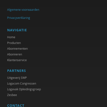
Algemene voorwaarden
Privacyverklaring
NAVIGATIE
Home
Producten
Abonnementen
Abonneren
Klantenservice
PARTNERS
Uitgeverij SWP
Logacom Congressen
Logavak Opleidingsgroep
Zesbee
CONTACT