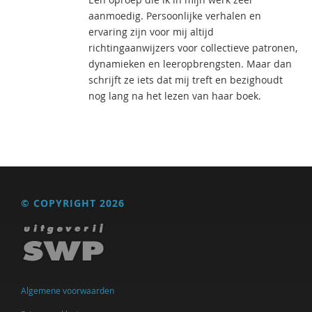
aanmoedig. Persoonlijke verhalen en
ervaring zijn voor mij altijd
richtingaanwijzers voor collectieve patronen,
dynamieken en leeropbrengsten. Maar dan
schrijft ze iets dat mij treft en bezighoudt
nog lang na het lezen van haar boek.
© COPYRIGHT 2026
Algemene voorwaarden