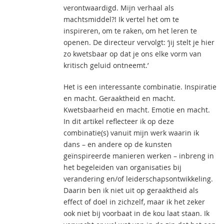
verontwaardigd. Mijn verhaal als
machtsmiddel?! Ik vertel het om te
inspireren, om te raken, om het leren te
openen. De directeur vervolgt: ‘jij stelt je hier
zo kwetsbaar op dat je ons elke vorm van
kritisch geluid ontneemt.’
Het is een interessante combinatie. Inspiratie
en macht. Geraaktheid en macht.
Kwetsbaarheid en macht. Emotie en macht.
In dit artikel reflecteer ik op deze
combinatie(s) vanuit mijn werk waarin ik
dans – en andere op de kunsten
geïnspireerde manieren werken – inbreng in
het begeleiden van organisaties bij
verandering en/of leiderschapsontwikkeling.
Daarin ben ik niet uit op geraaktheid als
effect of doel in zichzelf, maar ik het zeker
ook niet bij voorbaat in de kou laat staan. Ik