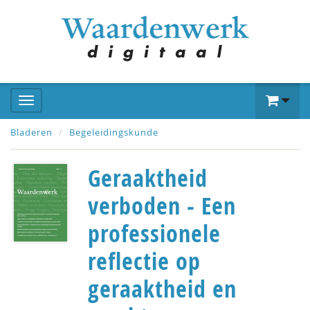
Bladeren
Begeleidingskunde
Geraaktheid
verboden - Een
professionele
reflectie op
geraaktheid en