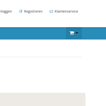
nloggen
Registreren
Klantenservice