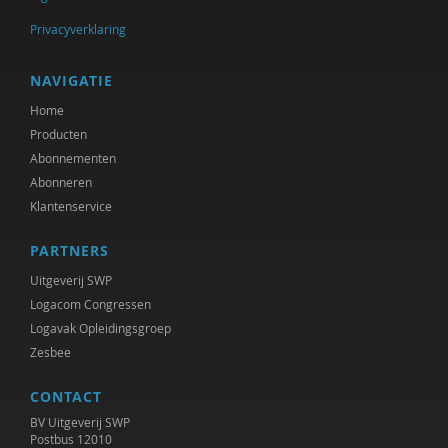
Privacyverklaring
NAVIGATIE
Home
Producten
Abonnementen
Abonneren
Klantenservice
PARTNERS
Uitgeverij SWP
Logacom Congressen
Logavak Opleidingsgroep
Zesbee
CONTACT
BV Uitgeverij SWP
Postbus 12010