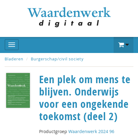
Bladeren
Burgerschap/civil society
Een plek om mens te
blijven. Onderwijs
voor een ongekende
toekomst (deel 2)
Productgroep
Waardenwerk 2024 96