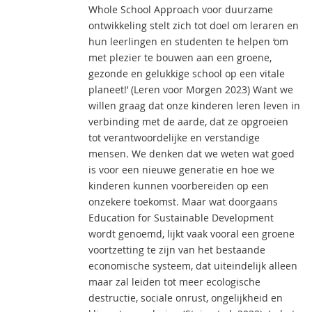
Whole School Approach voor duurzame
ontwikkeling stelt zich tot doel om leraren en
hun leerlingen en studenten te helpen ‘om
met plezier te bouwen aan een groene,
gezonde en gelukkige school op een vitale
planeet!’ (Leren voor Morgen 2023) Want we
willen graag dat onze kinderen leren leven in
verbinding met de aarde, dat ze opgroeien
tot verantwoordelijke en verstandige
mensen. We denken dat we weten wat goed
is voor een nieuwe generatie en hoe we
kinderen kunnen voorbereiden op een
onzekere toekomst. Maar wat doorgaans
Education for Sustainable Development
wordt genoemd, lijkt vaak vooral een groene
voortzetting te zijn van het bestaande
economische systeem, dat uiteindelijk alleen
maar zal leiden tot meer ecologische
destructie, sociale onrust, ongelijkheid en