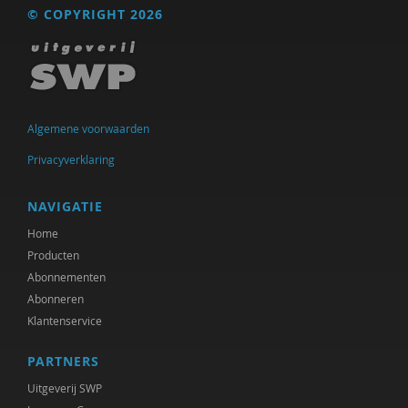
© COPYRIGHT 2026
Algemene voorwaarden
Privacyverklaring
NAVIGATIE
Home
Producten
Abonnementen
Abonneren
Klantenservice
PARTNERS
Uitgeverij SWP