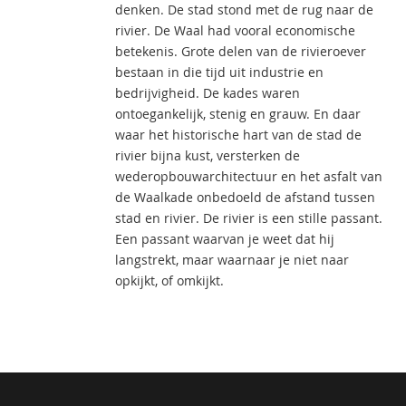
denken. De stad stond met de rug naar de
rivier. De Waal had vooral economische
betekenis. Grote delen van de rivieroever
bestaan in die tijd uit industrie en
bedrijvigheid. De kades waren
ontoegankelijk, stenig en grauw. En daar
waar het historische hart van de stad de
rivier bijna kust, versterken de
wederopbouwarchitectuur en het asfalt van
de Waalkade onbedoeld de afstand tussen
stad en rivier. De rivier is een stille passant.
Een passant waarvan je weet dat hij
langstrekt, maar waarnaar je niet naar
opkijkt, of omkijkt.