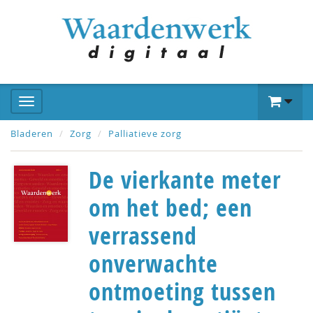
Bladeren
Zorg
Palliatieve zorg
De vierkante meter
om het bed; een
verrassend
onverwachte
ontmoeting tussen