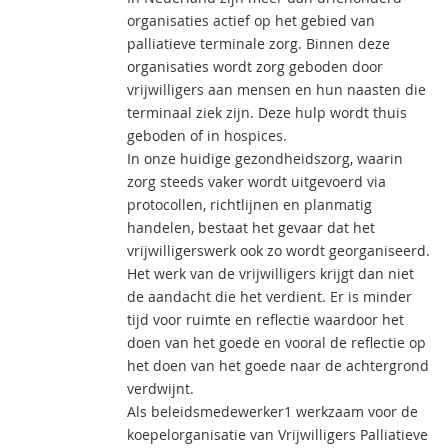
organisaties actief op het gebied van
palliatieve terminale zorg. Binnen deze
organisaties wordt zorg geboden door
vrijwilligers aan mensen en hun naasten die
terminaal ziek zijn. Deze hulp wordt thuis
geboden of in hospices.
In onze huidige gezondheidszorg, waarin
zorg steeds vaker wordt uitgevoerd via
protocollen, richtlijnen en planmatig
handelen, bestaat het gevaar dat het
vrijwilligerswerk ook zo wordt georganiseerd.
Het werk van de vrijwilligers krijgt dan niet
de aandacht die het verdient. Er is minder
tijd voor ruimte en reflectie waardoor het
doen van het goede en vooral de reflectie op
het doen van het goede naar de achtergrond
verdwijnt.
Als beleidsmedewerker1 werkzaam voor de
koepelorganisatie van Vrijwilligers Palliatieve