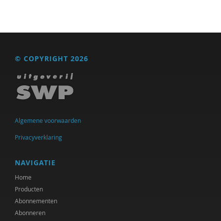
© COPYRIGHT 2026
Algemene voorwaarden
Privacyverklaring
NAVIGATIE
Home
Producten
Abonnementen
Abonneren