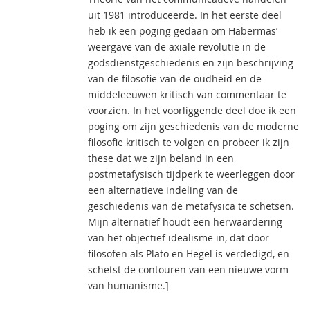
uit 1981 introduceerde. In het eerste deel
heb ik een poging gedaan om Habermas’
weergave van de axiale revolutie in de
godsdienstgeschiedenis en zijn beschrijving
van de filosofie van de oudheid en de
middeleeuwen kritisch van commentaar te
voorzien. In het voorliggende deel doe ik een
poging om zijn geschiedenis van de moderne
filosofie kritisch te volgen en probeer ik zijn
these dat we zijn beland in een
postmetafysisch tijdperk te weerleggen door
een alternatieve indeling van de
geschiedenis van de metafysica te schetsen.
Mijn alternatief houdt een herwaardering
van het objectief idealisme in, dat door
filosofen als Plato en Hegel is verdedigd, en
schetst de contouren van een nieuwe vorm
van humanisme.]