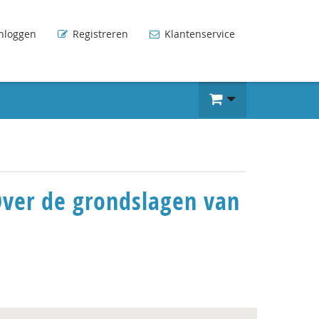
nloggen
Registreren
Klantenservice
Over de grondslagen van