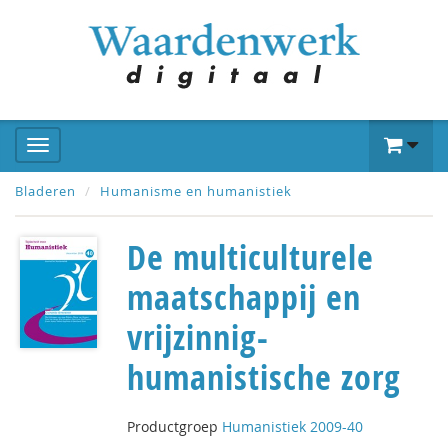
Bladeren
Humanisme en humanistiek
De multiculturele
maatschappij en
vrijzinnig-
humanistische zorg
Productgroep
Humanistiek 2009-40