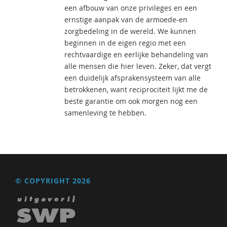
een afbouw van onze privileges en een
ernstige aanpak van de armoede-en
zorgbedeling in de wereld. We kunnen
beginnen in de eigen regio met een
rechtvaardige en eerlijke behandeling van
alle mensen die hier leven. Zeker, dat vergt
een duidelijk afsprakensysteem van alle
betrokkenen, want reciprociteit lijkt me de
beste garantie om ook morgen nog een
samenleving te hebben.
© COPYRIGHT 2026