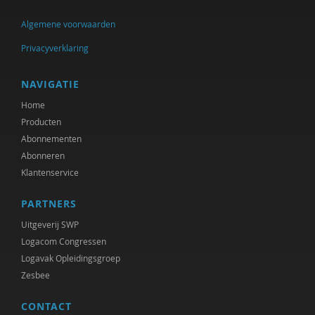
Algemene voorwaarden
Privacyverklaring
NAVIGATIE
Home
Producten
Abonnementen
Abonneren
Klantenservice
PARTNERS
Uitgeverij SWP
Logacom Congressen
Logavak Opleidingsgroep
Zesbee
CONTACT