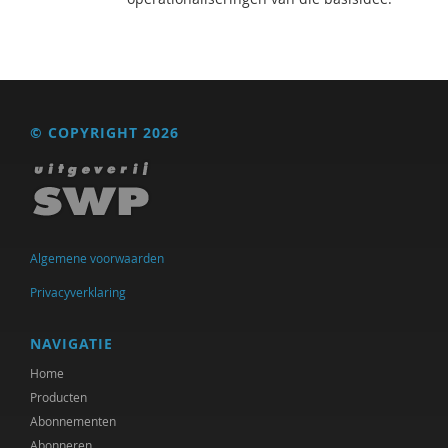
© COPYRIGHT 2026
Algemene voorwaarden
Privacyverklaring
NAVIGATIE
Home
Producten
Abonnementen
Abonneren