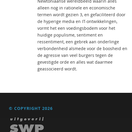
Newtoniaanse wereldbeeld waarin alles
alleen nog in rationele en economische
termen wordt gezien 3, en gefaciliteerd door
de hyperige media en IT-ontwikkelingen,
vormt het een voedingsbodem voor het
huidige populisme, sentiment en
ressentiment, een gebrek aan onderlinge
verbondenheid alsmede voor de boosheid en
de agressie van veel burgers tegen de
gevestigde orde en alles wat daarmee
geassocieerd wordt.
© COPYRIGHT 2026