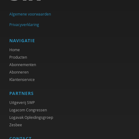
Algemene voorwaarden
Privacyverklaring
NAVIGATIE
Home
Producten
Abonnementen
Abonneren
Klantenservice
PARTNERS
Uitgeverij SWP
Logacom Congressen
Logavak Opleidingsgroep
Zesbee
CONTACT