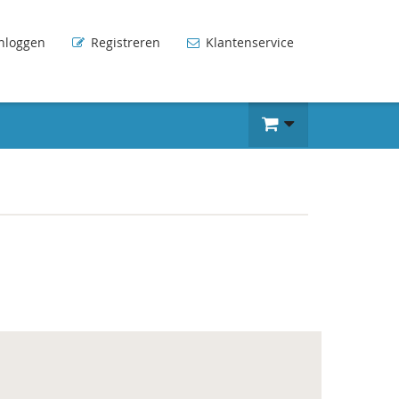
nloggen
Registreren
Klantenservice