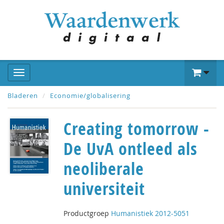
Bladeren
Economie/globalisering
Creating tomorrow -
De UvA ontleed als
neoliberale
universiteit
Productgroep
Humanistiek 2012-5051