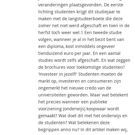
veranderingen plaatsgevonden. De eerste
lichting studenten krijgt dit studiejaar te
maken met de langstudeerboete die deze
zomer net niet werd afgeschaft en toen in de
herfst toch weer wel.1 Een tweede studie
volgen, wanneer je al in het bezit bent van
een diploma, kost inmiddels ongeveer
tienduizend euro per jaar. En een aantal
studies wordt zelfs afgeschaft. En wat zeggen
de brochures voor toekomstige studenten?
'Investeer in jezelf!' Studenten moeten de
markt op, investeren en consumeren zijn
ongemerkt het nieuwe credo van de
universiteiten geworden. Maar wat betekent
het precies wanneer een publieke
voorziening (onderwijs) koopwaar wordt
gemaakt? Wat doet dit met het onderwijs en
de studenten? Wat betekenen deze
begrippen anno nu? In dit artikel maken wij,