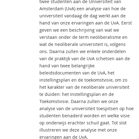
twee studenten aan de Universiteit van
Amsterdam (UvA) een analyse van hoe de
universiteit vandaag de dag werkt aan de
hand van onze ervaringen aan de UvA. Eerst
geven we een beschrijving van wat we
verstaan onder de term neoliberalisme en
wat de neoliberale universiteit is, volgens
ons. Daarna zullen we enkele onderdelen
van de praktijk van de UvA schetsen aan de
hand van twee belangrijke
beleidsdocumenten van de UvA, het
instellingsplan en de toekomstvisie, om zo
het karakter van de neoliberale universiteit
te duiden: het Instellingsplan en de
Toekomstvisie. Daarna zullen we onze
analyse van de universiteit toespitsen op hoe
studenten benaderd worden en welke visie
op onderwijs erachter schuil gaat. Tot slot
illustreren we deze analyse met onze
ervaringen aan de UvA.