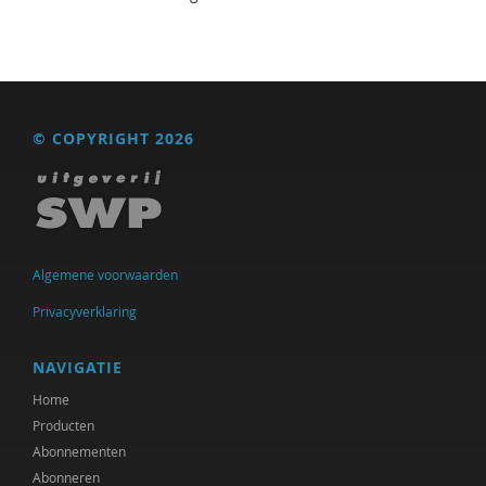
© COPYRIGHT 2026
Algemene voorwaarden
Privacyverklaring
NAVIGATIE
Home
Producten
Abonnementen
Abonneren