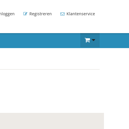
nloggen
Registreren
Klantenservice