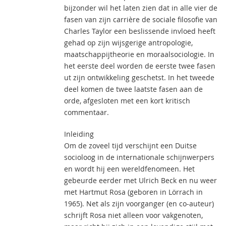
bijzonder wil het laten zien dat in alle vier de
fasen van zijn carrière de sociale filosofie van
Charles Taylor een beslissende invloed heeft
gehad op zijn wijsgerige antropologie,
maatschappijtheorie en moraalsociologie. In
het eerste deel worden de eerste twee fasen
ut zijn ontwikkeling geschetst. In het tweede
deel komen de twee laatste fasen aan de
orde, afgesloten met een kort kritisch
commentaar.
Inleiding
Om de zoveel tijd verschijnt een Duitse
socioloog in de internationale schijnwerpers
en wordt hij een wereldfenomeen. Het
gebeurde eerder met Ulrich Beck en nu weer
met Hartmut Rosa (geboren in Lörrach in
1965). Net als zijn voorganger (en co-auteur)
schrijft Rosa niet alleen voor vakgenoten,