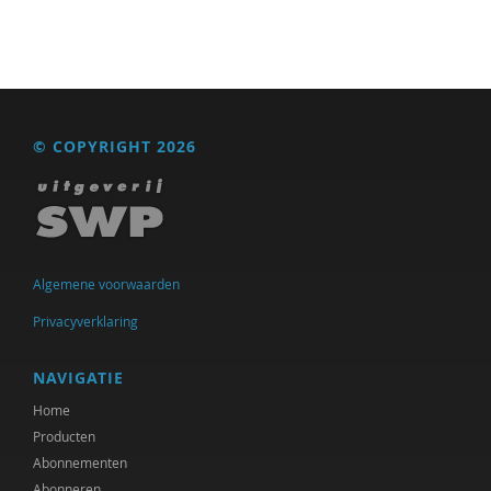
© COPYRIGHT 2026
Algemene voorwaarden
Privacyverklaring
NAVIGATIE
Home
Producten
Abonnementen
Abonneren