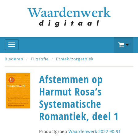
Bladeren
Filosofie
Ethiek/zorgethiek
Afstemmen op
Harmut Rosa’s
Systematische
Romantiek, deel 1
Productgroep
Waardenwerk 2022 90-91