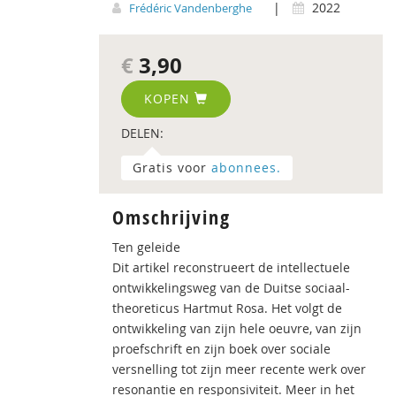
|
2022
Frédéric Vandenberghe
€
3,90
KOPEN
DELEN:
Gratis voor
abonnees.
Omschrijving
Ten geleide
Dit artikel reconstrueert de intellectuele
ontwikkelingsweg van de Duitse sociaal-
theoreticus Hartmut Rosa. Het volgt de
ontwikkeling van zijn hele oeuvre, van zijn
proefschrift en zijn boek over sociale
versnelling tot zijn meer recente werk over
resonantie en responsiviteit. Meer in het