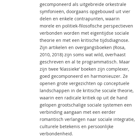
gecomponeerd als uitgebreide orkestrale
symfonieën, doorgaans opgebouwd uit vier
delen en enkele contrapunten, waarin
morele en politiek-filosofische perspectieven
verbonden worden met eigentijdse sociale
theorie en met een kritische tijdsdiagnose.
Zijn artikelen en overgangsboeken (Rosa,
2010, 2018) zijn soms wat wild, overhaast
geschreven en al te programmatisch. Maar
zijn twee ‘klassieke’ boeken zijn complexer,
goed gecomponeerd en harmonieuzer. Ze
openen grote vergezichten op conceptuele
landschappen in de kritische sociale theorie,
waarin een radicale kritiek op uit de hand
gelopen grootschalige sociale systemen een
verbinding aangaan met een eerder
romantisch verlangen naar sociale integratie,
culturele betekenis en persoonlijke
verbondenheid.