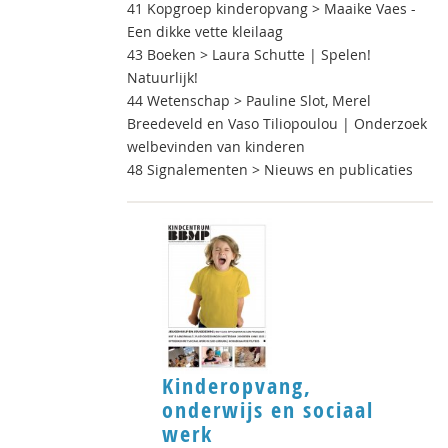
41 Kopgroep kinderopvang > Maaike Vaes -
Een dikke vette kleilaag
43 Boeken > Laura Schutte | Spelen!
Natuurlijk!
44 Wetenschap > Pauline Slot, Merel
Breedeveld en Vaso Tiliopoulou | Onderzoek
welbevinden van kinderen
48 Signalementen > Nieuws en publicaties
Kinderopvang,
onderwijs en sociaal
werk