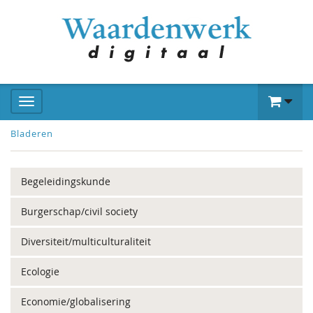
Bladeren
Begeleidingskunde
Burgerschap/civil society
Diversiteit/multiculturaliteit
Ecologie
Economie/globalisering