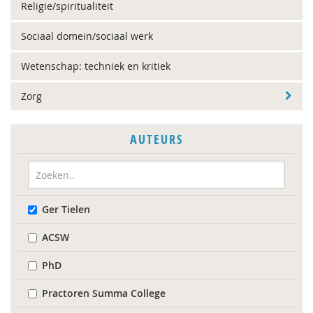
Religie/spiritualiteit
Sociaal domein/sociaal werk
Wetenschap: techniek en kritiek
Zorg
AUTEURS
Ger Tielen
ACSW
PhD
Practoren Summa College