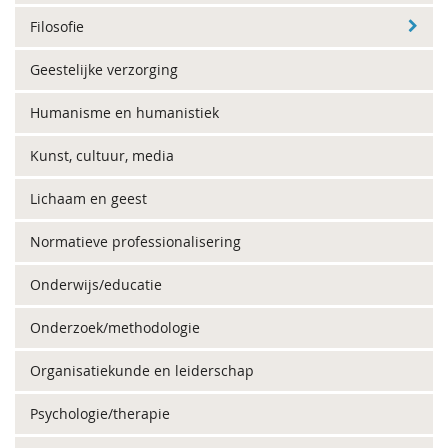
Filosofie
Geestelijke verzorging
Humanisme en humanistiek
Kunst, cultuur, media
Lichaam en geest
Normatieve professionalisering
Onderwijs/educatie
Onderzoek/methodologie
Organisatiekunde en leiderschap
Psychologie/therapie