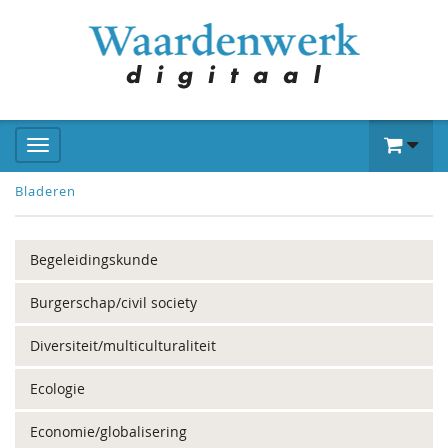
Bladeren
Begeleidingskunde
Burgerschap/civil society
Diversiteit/multiculturaliteit
Ecologie
Economie/globalisering