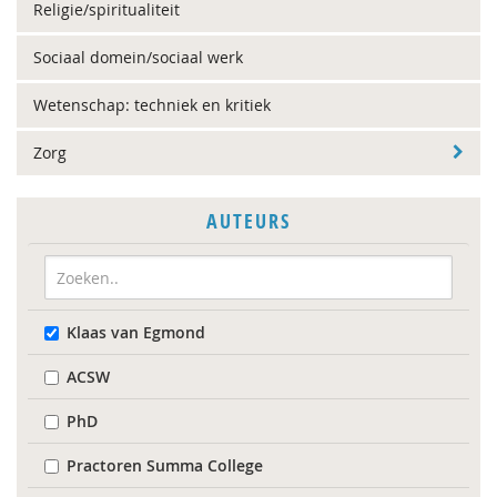
Religie/spiritualiteit
Sociaal domein/sociaal werk
Wetenschap: techniek en kritiek
Zorg
AUTEURS
Klaas van Egmond
ACSW
PhD
Practoren Summa College