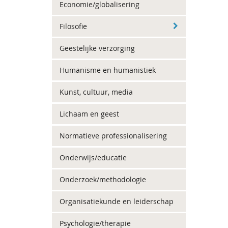
Economie/globalisering
Filosofie
Geestelijke verzorging
Humanisme en humanistiek
Kunst, cultuur, media
Lichaam en geest
Normatieve professionalisering
Onderwijs/educatie
Onderzoek/methodologie
Organisatiekunde en leiderschap
Psychologie/therapie