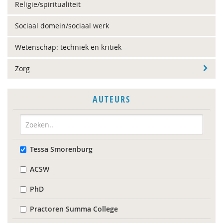
Religie/spiritualiteit
Sociaal domein/sociaal werk
Wetenschap: techniek en kritiek
Zorg
AUTEURS
Tessa Smorenburg
ACSW
PhD
Practoren Summa College