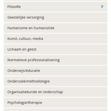
Filosofie
Geestelijke verzorging
Humanisme en humanistiek
Kunst, cultuur, media
Lichaam en geest
Normatieve professionalisering
Onderwijs/educatie
Onderzoek/methodologie
Organisatiekunde en leiderschap
Psychologie/therapie