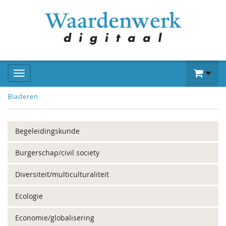
Bladeren
Begeleidingskunde
Burgerschap/civil society
Diversiteit/multiculturaliteit
Ecologie
Economie/globalisering